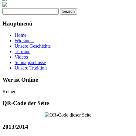
Hauptmenü
Home
Wir sind...
Unsere Geschichte
Termine
Videos
Schnappschüsse
Unsere Tradition
Wer ist Online
Keiner
QR-Code der Seite
2013/2014