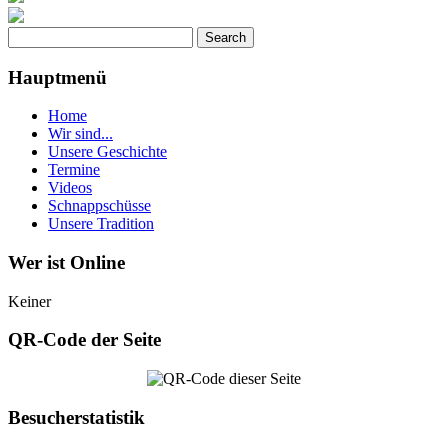
Hauptmenü
Home
Wir sind...
Unsere Geschichte
Termine
Videos
Schnappschüsse
Unsere Tradition
Wer ist Online
Keiner
QR-Code der Seite
Besucherstatistik