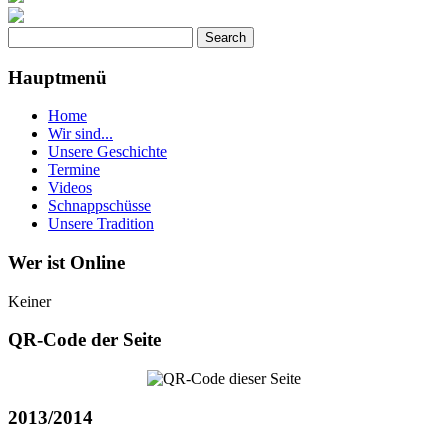
Hauptmenü
Home
Wir sind...
Unsere Geschichte
Termine
Videos
Schnappschüsse
Unsere Tradition
Wer ist Online
Keiner
QR-Code der Seite
2013/2014