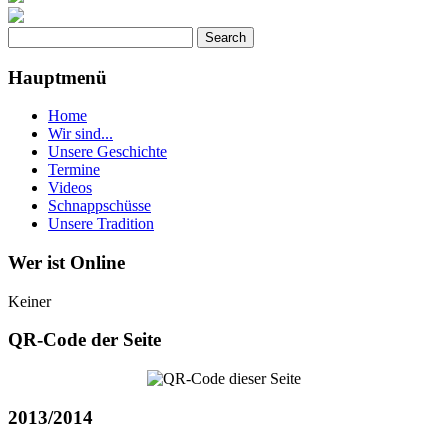
Hauptmenü
Home
Wir sind...
Unsere Geschichte
Termine
Videos
Schnappschüsse
Unsere Tradition
Wer ist Online
Keiner
QR-Code der Seite
2013/2014