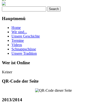
Hauptmenü
Home
Wir sind...
Unsere Geschichte
Termine
Videos
Schnappschüsse
Unsere Tradition
Wer ist Online
Keiner
QR-Code der Seite
2013/2014