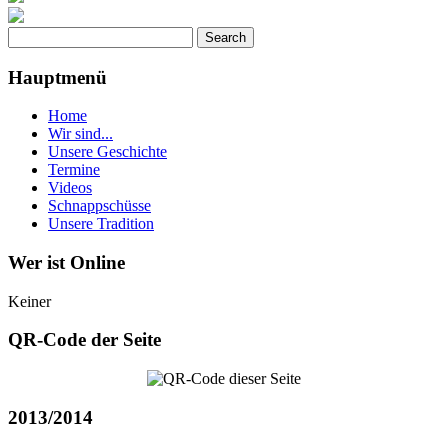
Hauptmenü
Home
Wir sind...
Unsere Geschichte
Termine
Videos
Schnappschüsse
Unsere Tradition
Wer ist Online
Keiner
QR-Code der Seite
2013/2014