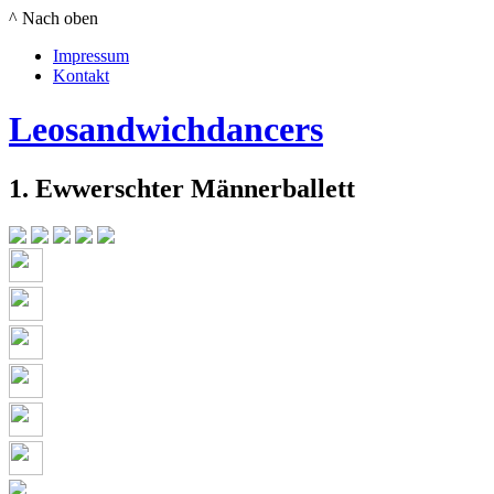
^ Nach oben
Impressum
Kontakt
Leosandwichdancers
1. Ewwerschter Männerballett