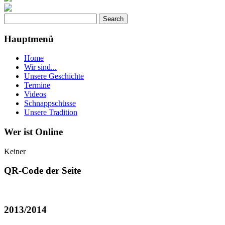
Hauptmenü
Home
Wir sind...
Unsere Geschichte
Termine
Videos
Schnappschüsse
Unsere Tradition
Wer ist Online
Keiner
QR-Code der Seite
2013/2014