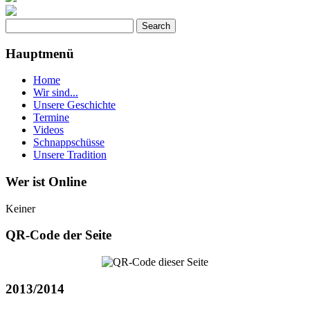
Hauptmenü
Home
Wir sind...
Unsere Geschichte
Termine
Videos
Schnappschüsse
Unsere Tradition
Wer ist Online
Keiner
QR-Code der Seite
2013/2014