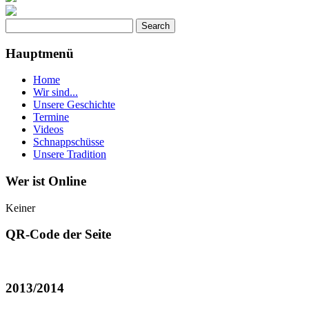
Hauptmenü
Home
Wir sind...
Unsere Geschichte
Termine
Videos
Schnappschüsse
Unsere Tradition
Wer ist Online
Keiner
QR-Code der Seite
2013/2014