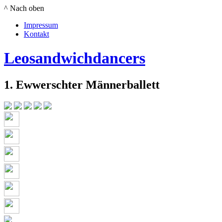
^ Nach oben
Impressum
Kontakt
Leosandwichdancers
1. Ewwerschter Männerballett