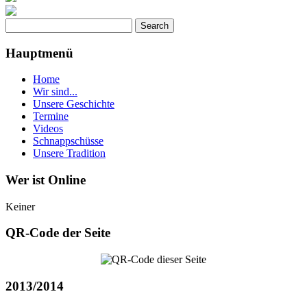
Hauptmenü
Home
Wir sind...
Unsere Geschichte
Termine
Videos
Schnappschüsse
Unsere Tradition
Wer ist Online
Keiner
QR-Code der Seite
2013/2014