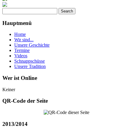
Hauptmenü
Home
Wir sind...
Unsere Geschichte
Termine
Videos
Schnappschüsse
Unsere Tradition
Wer ist Online
Keiner
QR-Code der Seite
2013/2014