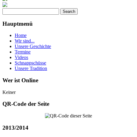
Hauptmenü
Home
Wir sind...
Unsere Geschichte
Termine
Videos
Schnappschüsse
Unsere Tradition
Wer ist Online
Keiner
QR-Code der Seite
2013/2014